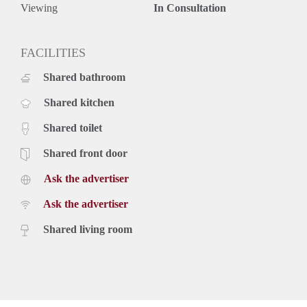
Viewing
In Consultation
FACILITIES
Shared bathroom
Shared kitchen
Shared toilet
Shared front door
Ask the advertiser
Ask the advertiser
Shared living room