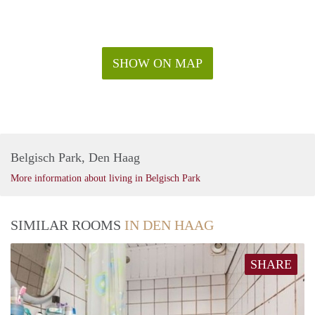
SHOW ON MAP
Belgisch Park, Den Haag
More information about living in Belgisch Park
SIMILAR ROOMS
IN DEN HAAG
SHARE