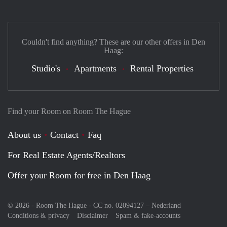
Couldn't find anything? These are our other offers in Den
Haag:
Studio's
Apartments
Rental Properties
Find your Room on Room The Hague
About us
Contact
Faq
For Real Estate Agents/Realtors
Offer your Room for free in Den Haag
© 2026 - Room The Hague - CC no. 02094127 –
Nederland
Conditions & privacy
Disclaimer
Spam & fake-accounts