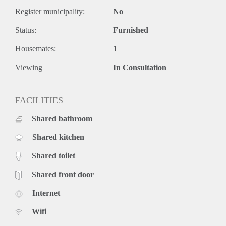
Register municipality:
No
Status:
Furnished
Housemates:
1
Viewing
In Consultation
FACILITIES
Shared bathroom
Shared kitchen
Shared toilet
Shared front door
Internet
Wifi