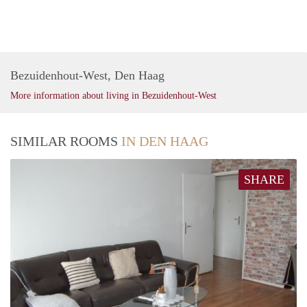
Bezuidenhout-West, Den Haag
More information about living in Bezuidenhout-West
SIMILAR ROOMS
IN DEN HAAG
SHARE