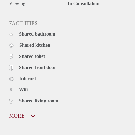
Viewing
In Consultation
FACILITIES
Shared bathroom
Shared kitchen
Shared toilet
Shared front door
Internet
Wifi
Shared living room
MORE