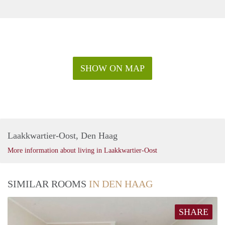
SHOW ON MAP
Laakkwartier-Oost, Den Haag
More information about living in Laakkwartier-Oost
SIMILAR ROOMS
IN DEN HAAG
SHARE