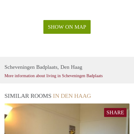
SHOW ON MAP
Scheveningen Badplaats, Den Haag
More information about living in Scheveningen Badplaats
SIMILAR ROOMS
IN DEN HAAG
SHARE