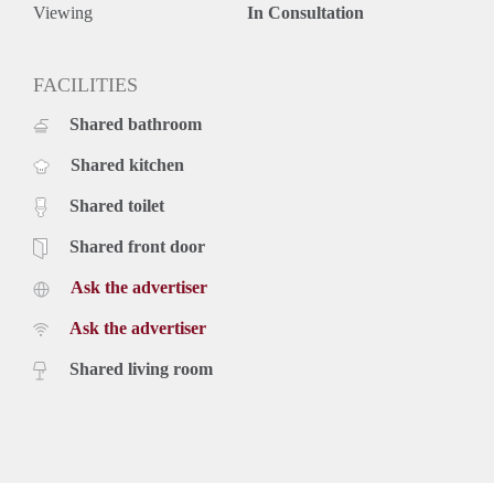
Viewing
In Consultation
FACILITIES
Shared bathroom
Shared kitchen
Shared toilet
Shared front door
Ask the advertiser
Ask the advertiser
Shared living room