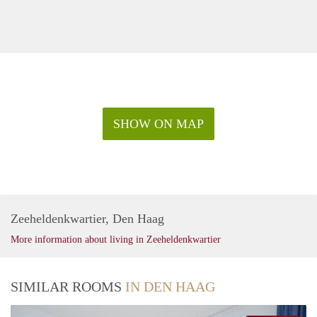
SHOW ON MAP
Zeeheldenkwartier, Den Haag
More information about living in Zeeheldenkwartier
SIMILAR ROOMS
IN DEN HAAG