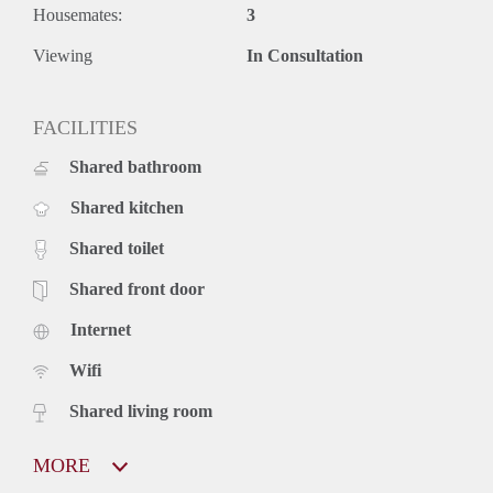
Housemates:
3
Viewing
In Consultation
FACILITIES
Shared bathroom
Shared kitchen
Shared toilet
Shared front door
Internet
Wifi
Shared living room
MORE