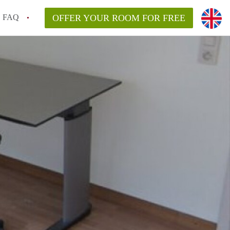
FAQ
OFFER YOUR ROOM FOR FREE