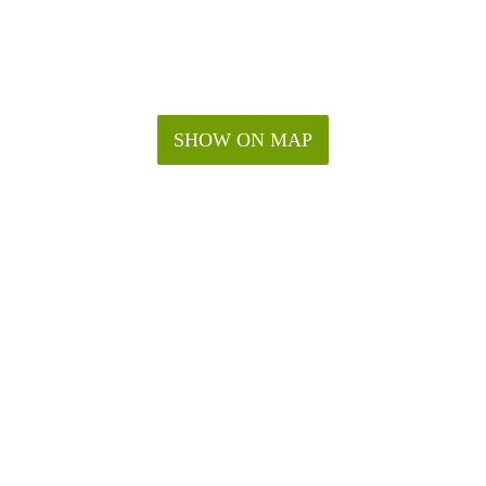
SHOW ON MAP