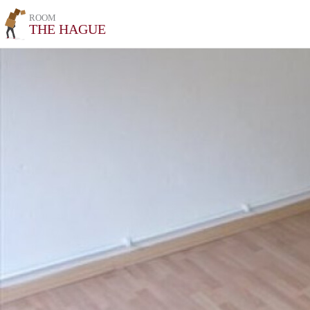
ROOM
THE HAGUE