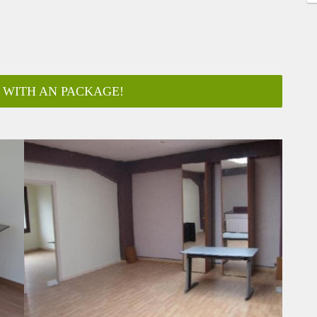
 WITH AN PACKAGE!