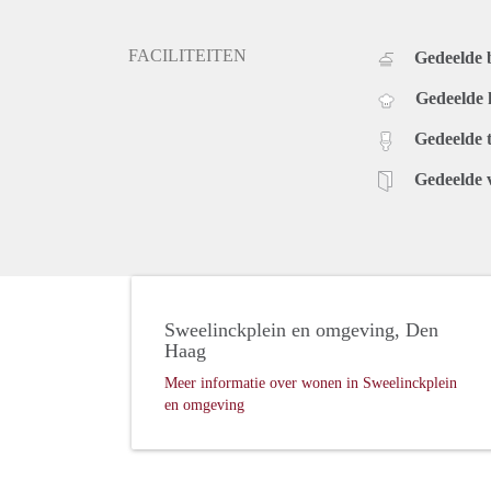
FACILITEITEN
Gedeelde
Gedeelde
Gedeelde t
Gedeelde 
Sweelinckplein en omgeving, Den
Haag
Meer informatie over wonen in Sweelinckplein
en omgeving