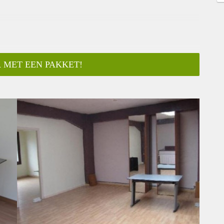
 MET EEN PAKKET!