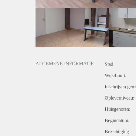
ALGEMENE INFORMATIE
Stad
Wijk/buurt:
Inschrijven gem
Opleverniveau:
Huisgenoten:
Begindatum:
Bezichtiging