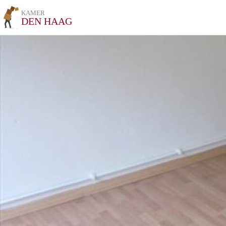
KAMER
DEN HAAG