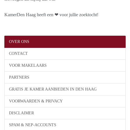
KamerDen Haag heeft een ❤ voor jullie zoektocht!
OVER ONS
CONTACT
VOOR MAKELAARS
PARTNERS
GRATIS JE KAMER AANBIEDEN IN DEN HAAG
VOORWAARDEN & PRIVACY
DISCLAIMER
SPAM & NEP-ACCOUNTS