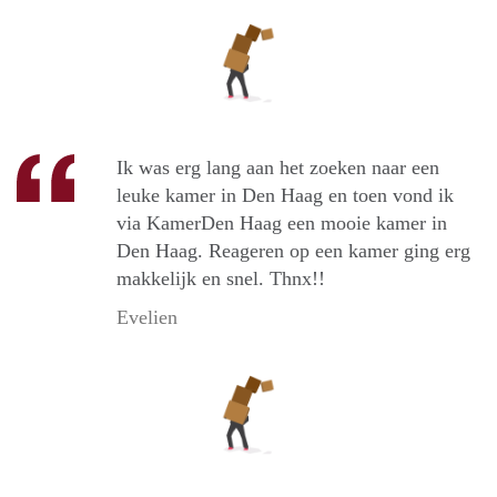
Ik was erg lang aan het zoeken naar een
leuke kamer in Den Haag en toen vond ik
via KamerDen Haag een mooie kamer in
Den Haag. Reageren op een kamer ging erg
makkelijk en snel. Thnx!!
Evelien