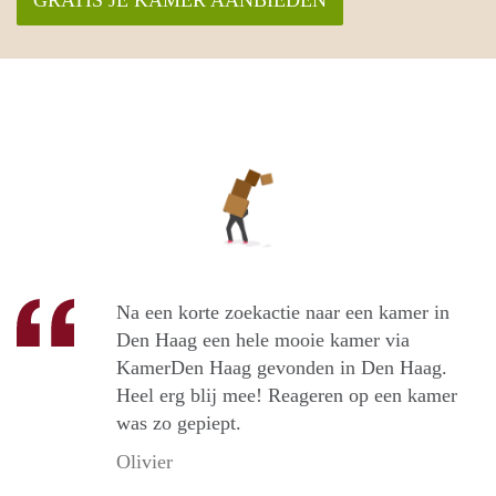
Na een korte zoekactie naar een kamer in
Den Haag een hele mooie kamer via
KamerDen Haag gevonden in Den Haag.
Heel erg blij mee! Reageren op een kamer
was zo gepiept.
Olivier