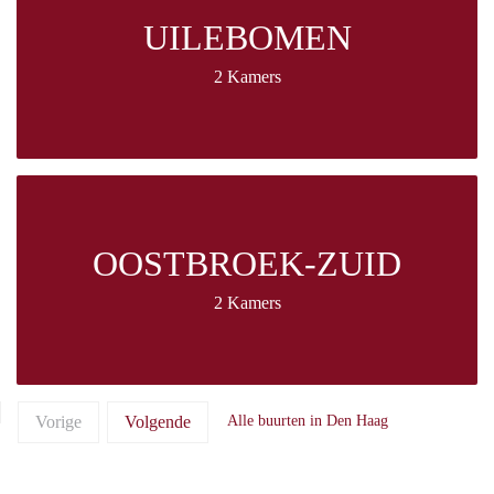
UILEBOMEN
2 Kamers
OOSTBROEK-ZUID
2 Kamers
Vorige
Volgende
Alle buurten in Den Haag