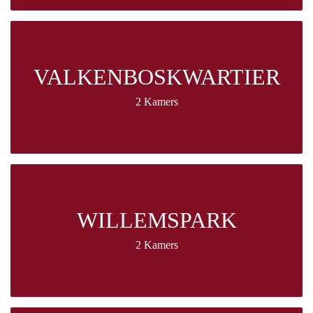
VALKENBOSKWARTIER
2 Kamers
WILLEMSPARK
2 Kamers