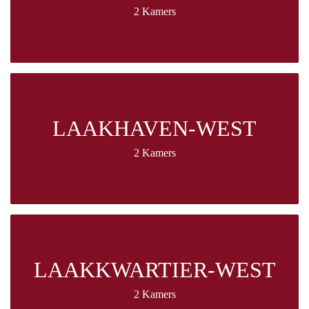
2 Kamers
LAAKHAVEN-WEST
2 Kamers
LAAKKWARTIER-WEST
2 Kamers