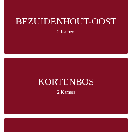
BEZUIDENHOUT-OOST
2 Kamers
KORTENBOS
2 Kamers