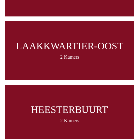
LAAKKWARTIER-OOST
2 Kamers
HEESTERBUURT
2 Kamers