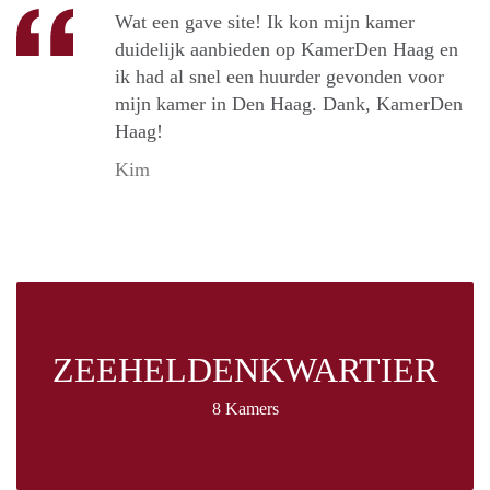
Wat een gave site! Ik kon mijn kamer
duidelijk aanbieden op KamerDen Haag en
ik had al snel een huurder gevonden voor
mijn kamer in Den Haag. Dank, KamerDen
Haag!
Kim
ZEEHELDENKWARTIER
8 Kamers