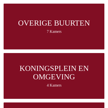
OVERIGE BUURTEN
7 Kamers
KONINGSPLEIN EN
OMGEVING
4 Kamers