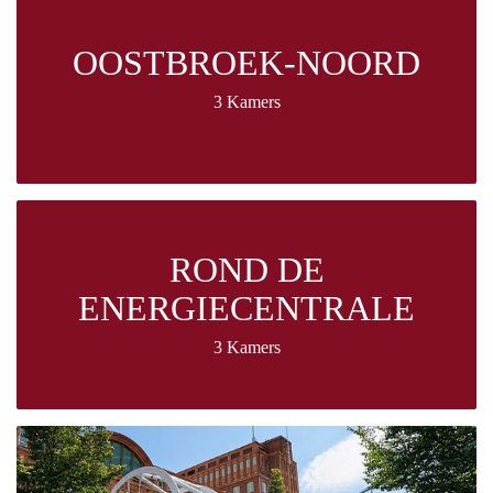
OOSTBROEK-NOORD
3 Kamers
ROND DE
ENERGIECENTRALE
3 Kamers