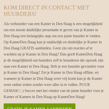
KOM DIRECT IN CONTACT MET
HUURDERS!
Als verhuurder van een Kamer in Den Haag is een mogelijkheid
om een mooie duidelijke presentatie te geven van je Kamer in
Den Haag een belangrijke stap om een juiste huurder te vinden.
Op KamerDen Haag kan je makkelijk en duidelijke je Kamer in
Den Haag GRATIS aanbieden. Geen zin om reacties af te
wachten op je Kamer in Den Haag? Dan geeft KamerDen Haag
je de mogelijkheid om huurders zelf te benaderen die opzoek zijn
naar een Kamer in Den Haag. Heb je een huurder gevonden voor
je Kamer in Den Haag? Zet je Kamer in Den Haag offline, en
wanneer je Kamer in Den Haag weer vrij komt kan je de Kamer
weer online zetten zonder weer alles in te vullen. PUUR
GEMAK! ; ) Succes met het vinden van de juiste huurder voor je
Kamer of Kamers in Den Haag op KamerDen Haag!
GRATIS JE KAMER AANBIEDEN