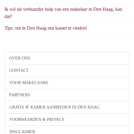
Ik wil als verhuurder hulp van een makelaar in Den Haag, kan
dat?
Tips: om in Den Haag een kamer te vinden!
OVER ONS
CONTACT
VOOR MAKELAARS
PARTNERS
GRATIS JE KAMER AANBIEDEN IN DEN HAAG
VOORWAARDEN & PRIVACY
DISCLAIMER