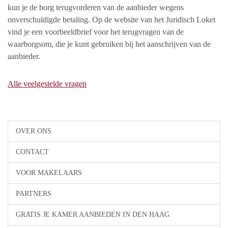
kun je de borg terugvorderen van de aanbieder wegens
onverschuldigde betaling. Op de website van het Juridisch Loket
vind je een voorbeeldbrief voor het terugvragen van de
waarborgsom, die je kunt gebruiken bij het aanschrijven van de
aanbieder.
Alle veelgestelde vragen
OVER ONS
CONTACT
VOOR MAKELAARS
PARTNERS
GRATIS JE KAMER AANBIEDEN IN DEN HAAG