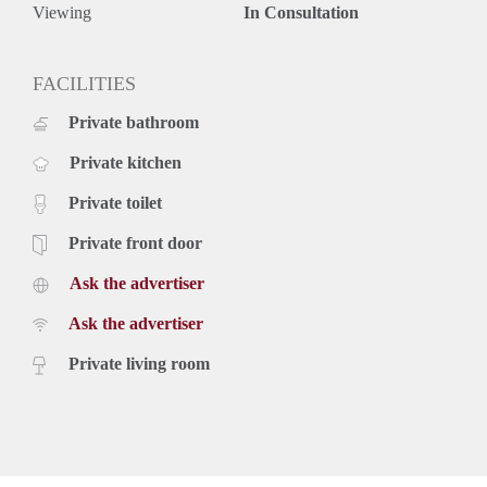
Viewing
In Consultation
FACILITIES
Private bathroom
Private kitchen
Private toilet
Private front door
Ask the advertiser
Ask the advertiser
Private living room