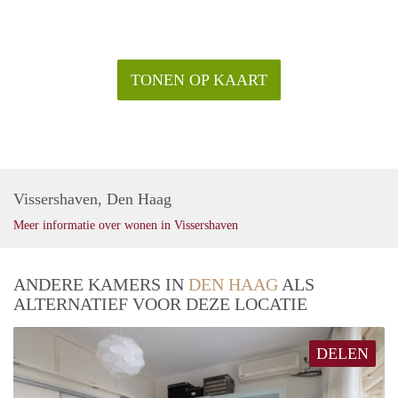
TONEN OP KAART
Vissershaven, Den Haag
Meer informatie over wonen in Vissershaven
ANDERE KAMERS IN
DEN HAAG
ALS
ALTERNATIEF VOOR DEZE LOCATIE
DELEN