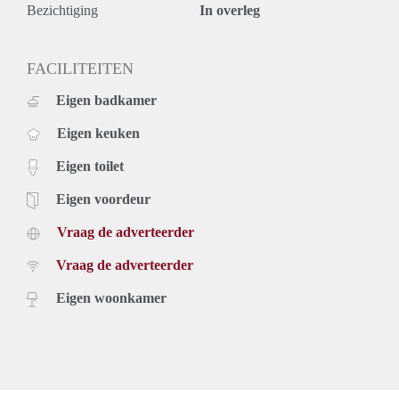
Bezichtiging
In overleg
FACILITEITEN
Eigen badkamer
Eigen keuken
Eigen toilet
Eigen voordeur
Vraag de adverteerder
Vraag de adverteerder
Eigen woonkamer