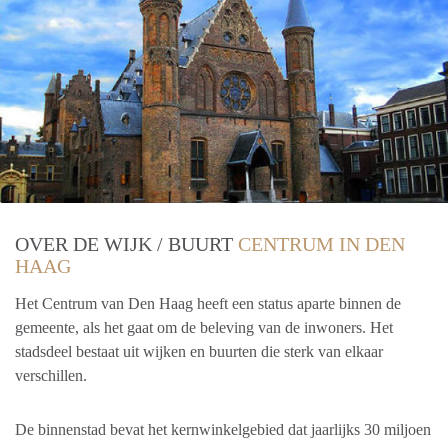
OVER DE WIJK / BUURT
CENTRUM IN DEN
HAAG
Het Centrum van Den Haag heeft een status aparte binnen de
gemeente, als het gaat om de beleving van de inwoners. Het
stadsdeel bestaat uit wijken en buurten die sterk van elkaar
verschillen.
De binnenstad bevat het kernwinkelgebied dat jaarlijks 30 miljoen