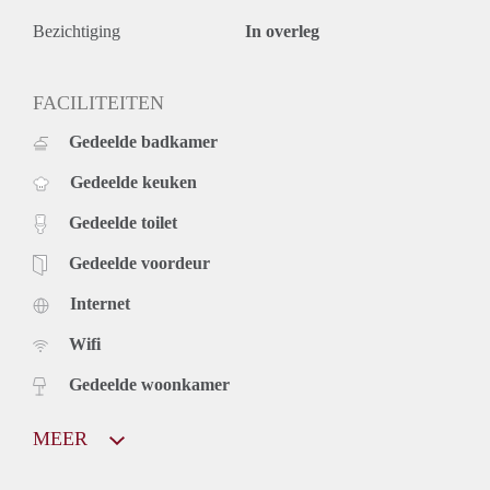
Bezichtiging
In overleg
FACILITEITEN
Gedeelde badkamer
Gedeelde keuken
Gedeelde toilet
Gedeelde voordeur
Internet
Wifi
Gedeelde woonkamer
MEER