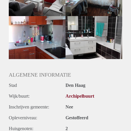
ALGEMENE INFORMATIE
Stad
Den Haag
Wijk/buurt:
Archipelbuurt
Inschrijven gemeente:
Nee
Opleverniveau:
Gestoffeerd
Huisgenoten:
2