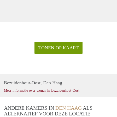
TONEN OP KAART
Bezuidenhout-Oost, Den Haag
Meer informatie over wonen in Bezuidenhout-Oost
ANDERE KAMERS IN
DEN HAAG
ALS
ALTERNATIEF VOOR DEZE LOCATIE