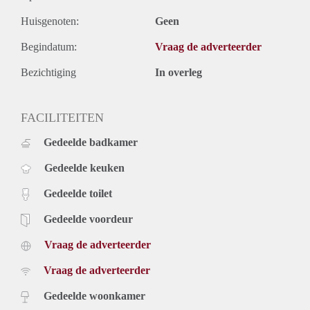
Huisgenoten:
Geen
Begindatum:
Vraag de adverteerder
Bezichtiging
In overleg
FACILITEITEN
Gedeelde badkamer
Gedeelde keuken
Gedeelde toilet
Gedeelde voordeur
Vraag de adverteerder
Vraag de adverteerder
Gedeelde woonkamer