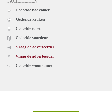
FACILITEITEN
Gedeelde badkamer
Gedeelde keuken
Gedeelde toilet
Gedeelde voordeur
Vraag de adverteerder
Vraag de adverteerder
Gedeelde woonkamer