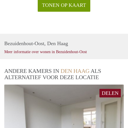
TONEN OP KAART
Bezuidenhout-Oost, Den Haag
Meer informatie over wonen in Bezuidenhout-Oost
ANDERE KAMERS IN
DEN HAAG
ALS
ALTERNATIEF VOOR DEZE LOCATIE
DELEN