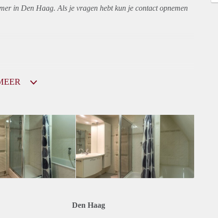
amer in Den Haag. Als je vragen hebt kun je contact opnemen
MEER
Den Haag