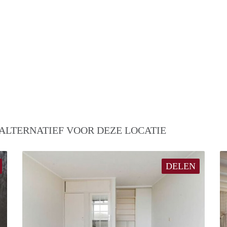
ALTERNATIEF VOOR DEZE LOCATIE
DELEN