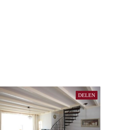
DELEN