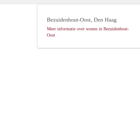
Bezuidenhout-Oost, Den Haag
Meer informatie over wonen in Bezuidenhout-
Oost