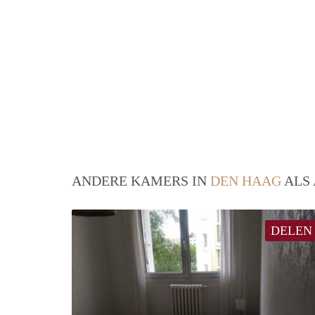
ANDERE KAMERS IN
DEN HAAG
ALS 
DELEN