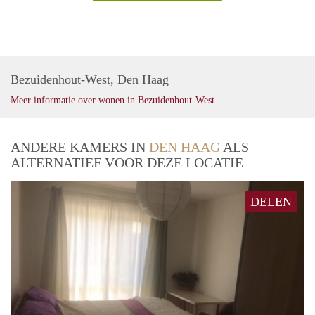
Bezuidenhout-West, Den Haag
Meer informatie over wonen in Bezuidenhout-West
ANDERE KAMERS IN
DEN HAAG
ALS
ALTERNATIEF VOOR DEZE LOCATIE
DELEN