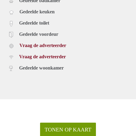
Gedeelde badkamer
Gedeelde keuken
Gedeelde toilet
Gedeelde voordeur
Vraag de adverteerder
Vraag de adverteerder
Gedeelde woonkamer
TONEN OP KAART