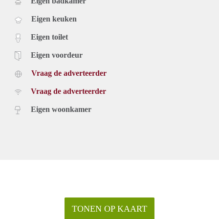
Eigen badkamer
Eigen keuken
Eigen toilet
Eigen voordeur
Vraag de adverteerder
Vraag de adverteerder
Eigen woonkamer
TONEN OP KAART