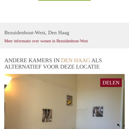
Bezuidenhout-West, Den Haag
Meer informatie over wonen in Bezuidenhout-West
ANDERE KAMERS IN
DEN HAAG
ALS
ALTERNATIEF VOOR DEZE LOCATIE
DELEN