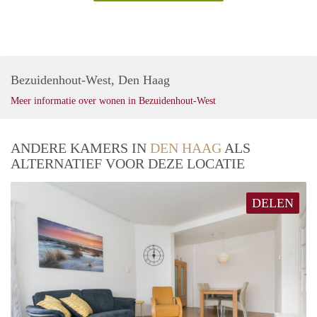
Bezuidenhout-West, Den Haag
Meer informatie over wonen in Bezuidenhout-West
ANDERE KAMERS IN
DEN HAAG
ALS
ALTERNATIEF VOOR DEZE LOCATIE
DELEN