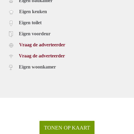
Eigen badkamer
Eigen keuken
Eigen toilet
Eigen voordeur
Vraag de adverteerder
Vraag de adverteerder
Eigen woonkamer
TONEN OP KAART