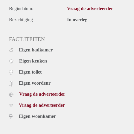
Begindatum:
Vraag de adverteerder
Bezichtiging
In overleg
FACILITEITEN
Eigen badkamer
Eigen keuken
Eigen toilet
Eigen voordeur
Vraag de adverteerder
Vraag de adverteerder
Eigen woonkamer