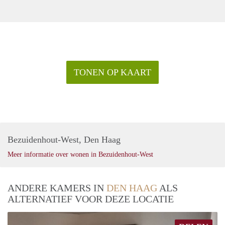
TONEN OP KAART
Bezuidenhout-West, Den Haag
Meer informatie over wonen in Bezuidenhout-West
ANDERE KAMERS IN
DEN HAAG
ALS
ALTERNATIEF VOOR DEZE LOCATIE