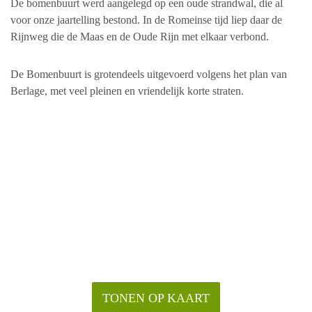
De bomenbuurt werd aangelegd op een oude strandwal, die al
voor onze jaartelling bestond. In de Romeinse tijd liep daar de
Rijnweg die de Maas en de Oude Rijn met elkaar verbond.
De Bomenbuurt is grotendeels uitgevoerd volgens het plan van
Berlage, met veel pleinen en vriendelijk korte straten.
TONEN OP KAART