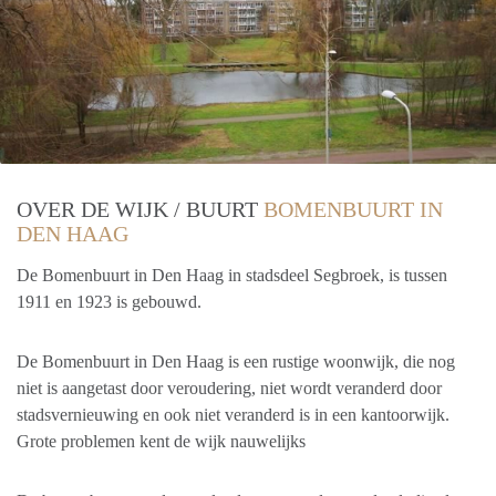
OVER DE WIJK / BUURT
BOMENBUURT IN
DEN HAAG
De Bomenbuurt in Den Haag in stadsdeel Segbroek, is tussen
1911 en 1923 is gebouwd.
De Bomenbuurt in Den Haag is een rustige woonwijk, die nog
niet is aangetast door veroudering, niet wordt veranderd door
stadsvernieuwing en ook niet veranderd is in een kantoorwijk.
Grote problemen kent de wijk nauwelijks