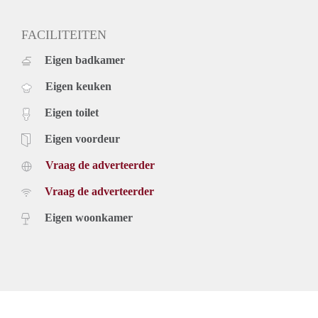
FACILITEITEN
Eigen badkamer
Eigen keuken
Eigen toilet
Eigen voordeur
Vraag de adverteerder
Vraag de adverteerder
Eigen woonkamer