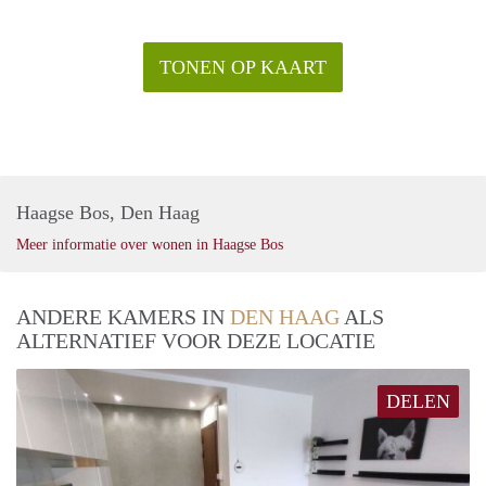
TONEN OP KAART
Haagse Bos, Den Haag
Meer informatie over wonen in Haagse Bos
ANDERE KAMERS IN
DEN HAAG
ALS
ALTERNATIEF VOOR DEZE LOCATIE
DELEN