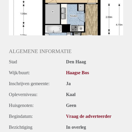
ALGEMENE INFORMATIE
Stad
Den Haag
Wijk/buurt:
Haagse Bos
Inschrijven gemeente:
Ja
Opleverniveau:
Kaal
Huisgenoten:
Geen
Begindatum:
Vraag de adverteerder
Bezichtiging
In overleg