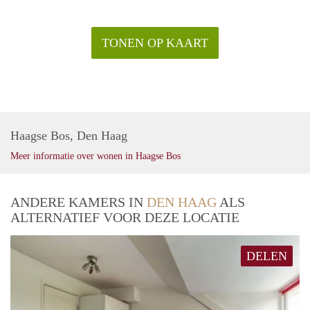
TONEN OP KAART
Haagse Bos, Den Haag
Meer informatie over wonen in Haagse Bos
ANDERE KAMERS IN
DEN HAAG
ALS
ALTERNATIEF VOOR DEZE LOCATIE
DELEN