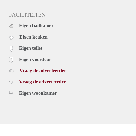
FACILITEITEN
Eigen badkamer
Eigen keuken
Eigen toilet
Eigen voordeur
Vraag de adverteerder
Vraag de adverteerder
Eigen woonkamer