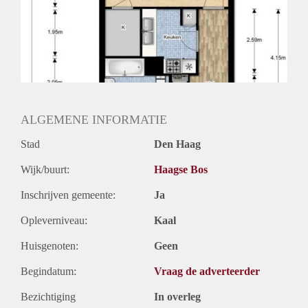
ALGEMENE INFORMATIE
Stad
Den Haag
Wijk/buurt:
Haagse Bos
Inschrijven gemeente:
Ja
Opleverniveau:
Kaal
Huisgenoten:
Geen
Begindatum:
Vraag de adverteerder
Bezichtiging
In overleg