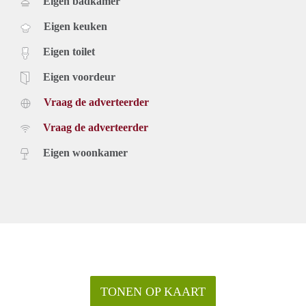
Eigen badkamer
Eigen keuken
Eigen toilet
Eigen voordeur
Vraag de adverteerder
Vraag de adverteerder
Eigen woonkamer
TONEN OP KAART