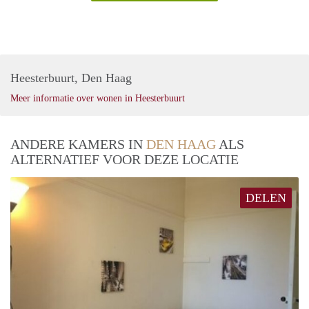
Heesterbuurt, Den Haag
Meer informatie over wonen in Heesterbuurt
ANDERE KAMERS IN
DEN HAAG
ALS
ALTERNATIEF VOOR DEZE LOCATIE
DELEN