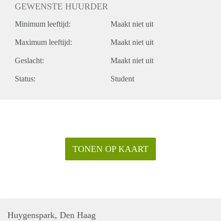
GEWENSTE HUURDER
Minimum leeftijd:
Maakt niet uit
Maximum leeftijd:
Maakt niet uit
Geslacht:
Maakt niet uit
Status:
Student
TONEN OP KAART
Huygenspark, Den Haag