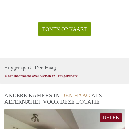
TONEN OP KAART
Huygenspark, Den Haag
Meer informatie over wonen in Huygenspark
ANDERE KAMERS IN
DEN HAAG
ALS
ALTERNATIEF VOOR DEZE LOCATIE
DELEN