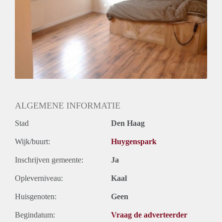
ALGEMENE INFORMATIE
Stad
Den Haag
Wijk/buurt:
Huygenspark
Inschrijven gemeente:
Ja
Opleverniveau:
Kaal
Huisgenoten:
Geen
Begindatum:
Vraag de adverteerder