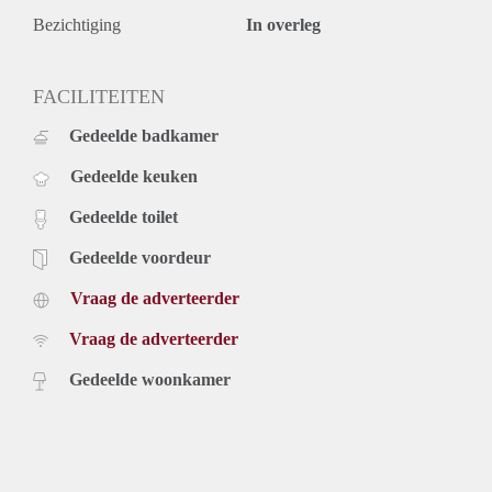
Bezichtiging
In overleg
FACILITEITEN
Gedeelde badkamer
Gedeelde keuken
Gedeelde toilet
Gedeelde voordeur
Vraag de adverteerder
Vraag de adverteerder
Gedeelde woonkamer