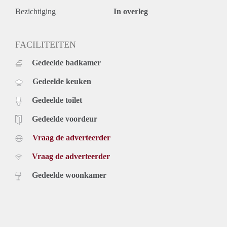
Bezichtiging
In overleg
FACILITEITEN
Gedeelde badkamer
Gedeelde keuken
Gedeelde toilet
Gedeelde voordeur
Vraag de adverteerder
Vraag de adverteerder
Gedeelde woonkamer