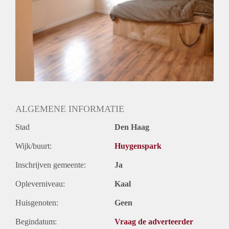
ALGEMENE INFORMATIE
Stad
Den Haag
Wijk/buurt:
Huygenspark
Inschrijven gemeente:
Ja
Opleverniveau:
Kaal
Huisgenoten:
Geen
Begindatum:
Vraag de adverteerder