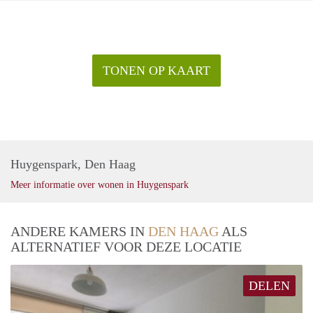
TONEN OP KAART
Huygenspark, Den Haag
Meer informatie over wonen in Huygenspark
ANDERE KAMERS IN
DEN HAAG
ALS
ALTERNATIEF VOOR DEZE LOCATIE
DELEN