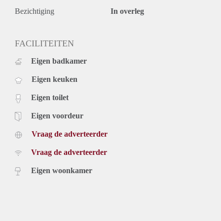
Bezichtiging
In overleg
FACILITEITEN
Eigen badkamer
Eigen keuken
Eigen toilet
Eigen voordeur
Vraag de adverteerder
Vraag de adverteerder
Eigen woonkamer