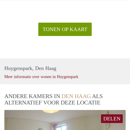
TONEN OP KAART
Huygenspark, Den Haag
Meer informatie over wonen in Huygenspark
ANDERE KAMERS IN
DEN HAAG
ALS
ALTERNATIEF VOOR DEZE LOCATIE
DELEN