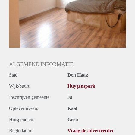
ALGEMENE INFORMATIE
Stad
Den Haag
Wijk/buurt:
Huygenspark
Inschrijven gemeente:
Ja
Opleverniveau:
Kaal
Huisgenoten:
Geen
Begindatum:
Vraag de adverteerder