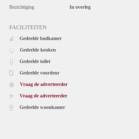
Bezichtiging
In overleg
FACILITEITEN
Gedeelde badkamer
Gedeelde keuken
Gedeelde toilet
Gedeelde voordeur
Vraag de adverteerder
Vraag de adverteerder
Gedeelde woonkamer