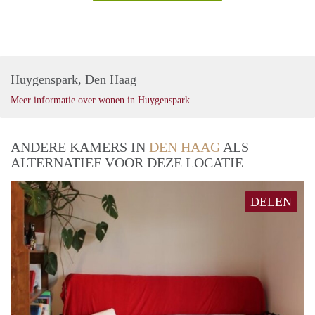
Huygenspark, Den Haag
Meer informatie over wonen in Huygenspark
ANDERE KAMERS IN
DEN HAAG
ALS
ALTERNATIEF VOOR DEZE LOCATIE
DELEN