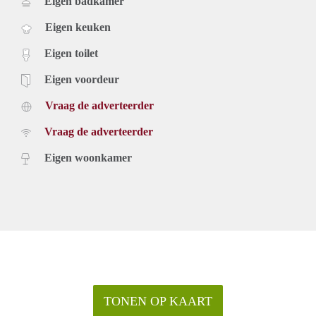
Eigen badkamer
Eigen keuken
Eigen toilet
Eigen voordeur
Vraag de adverteerder
Vraag de adverteerder
Eigen woonkamer
TONEN OP KAART