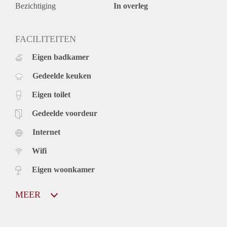
Bezichtiging
In overleg
FACILITEITEN
Eigen badkamer
Gedeelde keuken
Eigen toilet
Gedeelde voordeur
Internet
Wifi
Eigen woonkamer
MEER