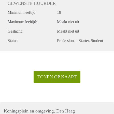
GEWENSTE HUURDER
Minimum leeftijd:
18
Maximum leeftijd:
Maakt niet uit
Geslacht:
Maakt niet uit
Status:
Professional
Starter
Student
TONEN OP KAART
Koningsplein en omgeving, Den Haag