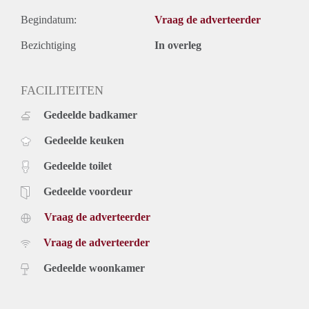
Begindatum:
Vraag de adverteerder
Bezichtiging
In overleg
FACILITEITEN
Gedeelde badkamer
Gedeelde keuken
Gedeelde toilet
Gedeelde voordeur
Vraag de adverteerder
Vraag de adverteerder
Gedeelde woonkamer