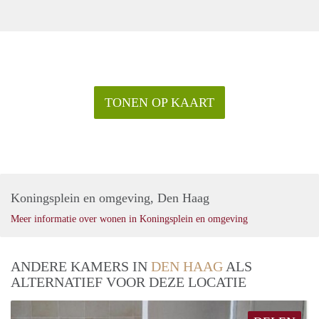
TONEN OP KAART
Koningsplein en omgeving, Den Haag
Meer informatie over wonen in Koningsplein en omgeving
ANDERE KAMERS IN
DEN HAAG
ALS
ALTERNATIEF VOOR DEZE LOCATIE