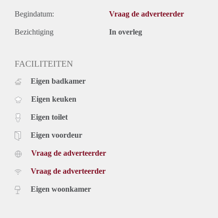
Begindatum:
Vraag de adverteerder
Bezichtiging
In overleg
FACILITEITEN
Eigen badkamer
Eigen keuken
Eigen toilet
Eigen voordeur
Vraag de adverteerder
Vraag de adverteerder
Eigen woonkamer