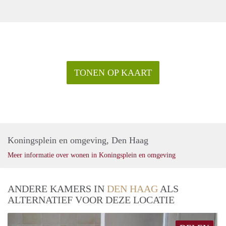
TONEN OP KAART
Koningsplein en omgeving, Den Haag
Meer informatie over wonen in Koningsplein en omgeving
ANDERE KAMERS IN
DEN HAAG
ALS
ALTERNATIEF VOOR DEZE LOCATIE