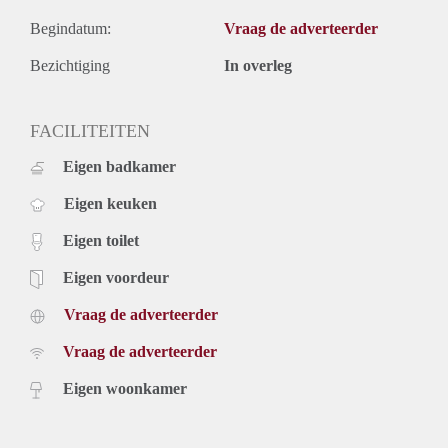
Begindatum:
Vraag de adverteerder
Bezichtiging
In overleg
FACILITEITEN
Eigen badkamer
Eigen keuken
Eigen toilet
Eigen voordeur
Vraag de adverteerder
Vraag de adverteerder
Eigen woonkamer