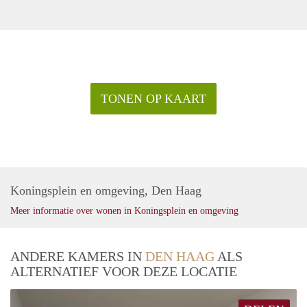
TONEN OP KAART
Koningsplein en omgeving, Den Haag
Meer informatie over wonen in Koningsplein en omgeving
ANDERE KAMERS IN
DEN HAAG
ALS
ALTERNATIEF VOOR DEZE LOCATIE