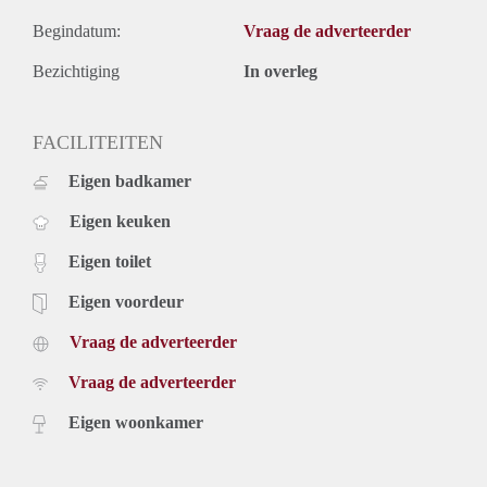
Begindatum:
Vraag de adverteerder
Bezichtiging
In overleg
FACILITEITEN
Eigen badkamer
Eigen keuken
Eigen toilet
Eigen voordeur
Vraag de adverteerder
Vraag de adverteerder
Eigen woonkamer