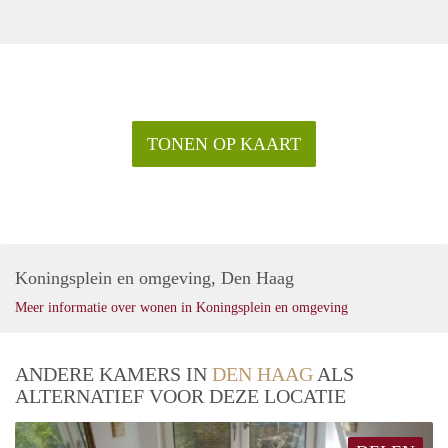
TONEN OP KAART
Koningsplein en omgeving, Den Haag
Meer informatie over wonen in Koningsplein en omgeving
ANDERE KAMERS IN
DEN HAAG
ALS
ALTERNATIEF VOOR DEZE LOCATIE