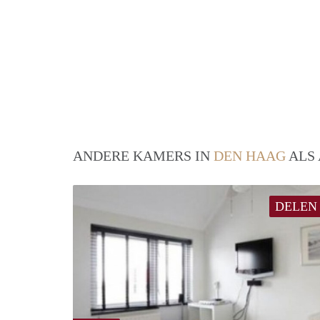
ANDERE KAMERS IN
DEN HAAG
ALS 
DELEN