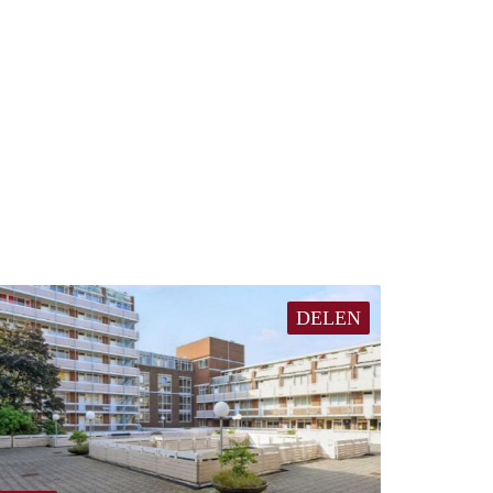
DELEN