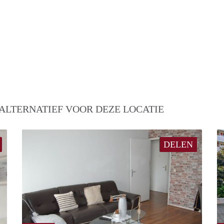
ALTERNATIEF VOOR DEZE LOCATIE
DELEN