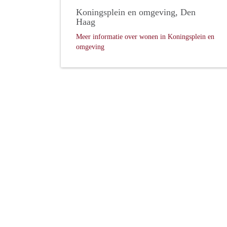
Koningsplein en omgeving, Den
Haag
Meer informatie over wonen in Koningsplein en
omgeving