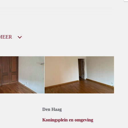
MEER
Den Haag
Koningsplein en omgeving