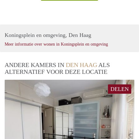
Koningsplein en omgeving, Den Haag
Meer informatie over wonen in Koningsplein en omgeving
ANDERE KAMERS IN
DEN HAAG
ALS
ALTERNATIEF VOOR DEZE LOCATIE
DELEN