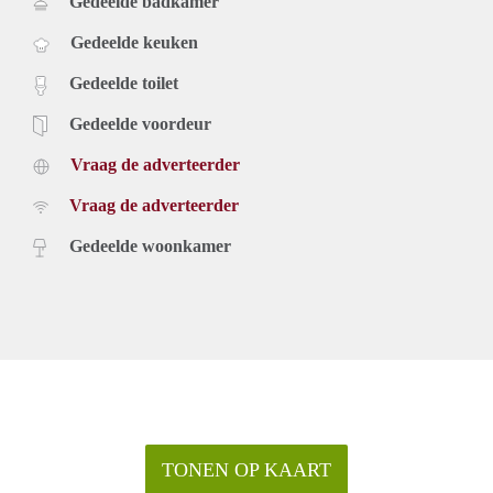
Gedeelde badkamer
Gedeelde keuken
Gedeelde toilet
Gedeelde voordeur
Vraag de adverteerder
Vraag de adverteerder
Gedeelde woonkamer
TONEN OP KAART