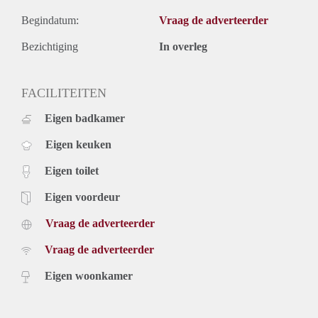
Begindatum:
Vraag de adverteerder
Bezichtiging
In overleg
FACILITEITEN
Eigen badkamer
Eigen keuken
Eigen toilet
Eigen voordeur
Vraag de adverteerder
Vraag de adverteerder
Eigen woonkamer