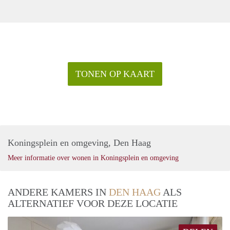
TONEN OP KAART
Koningsplein en omgeving, Den Haag
Meer informatie over wonen in Koningsplein en omgeving
ANDERE KAMERS IN
DEN HAAG
ALS
ALTERNATIEF VOOR DEZE LOCATIE