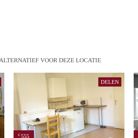
ALTERNATIEF VOOR DEZE LOCATIE
DELEN
555
€