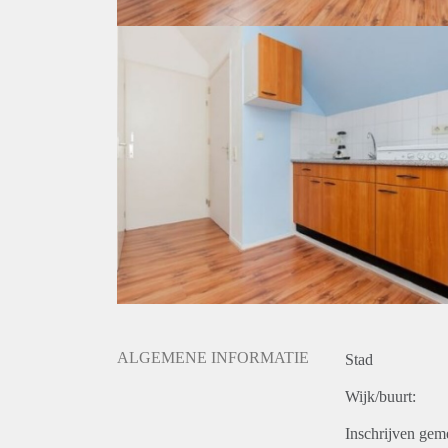
ALGEMENE INFORMATIE
Stad
Wijk/buurt:
Inschrijven gem