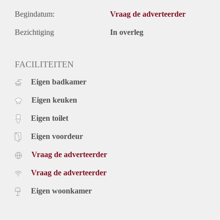
Begindatum:
Vraag de adverteerder
Bezichtiging
In overleg
FACILITEITEN
Eigen badkamer
Eigen keuken
Eigen toilet
Eigen voordeur
Vraag de adverteerder
Vraag de adverteerder
Eigen woonkamer