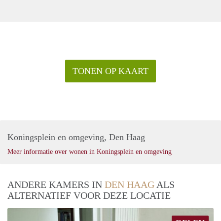
TONEN OP KAART
Koningsplein en omgeving, Den Haag
Meer informatie over wonen in Koningsplein en omgeving
ANDERE KAMERS IN
DEN HAAG
ALS
ALTERNATIEF VOOR DEZE LOCATIE