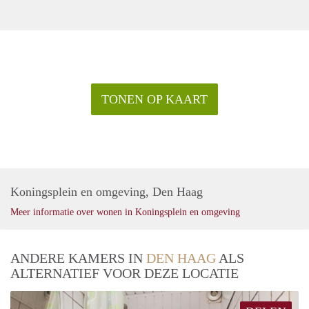
TONEN OP KAART
Koningsplein en omgeving, Den Haag
Meer informatie over wonen in Koningsplein en omgeving
ANDERE KAMERS IN
DEN HAAG
ALS
ALTERNATIEF VOOR DEZE LOCATIE