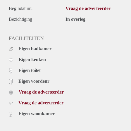
Begindatum:
Vraag de adverteerder
Bezichtiging
In overleg
FACILITEITEN
Eigen badkamer
Eigen keuken
Eigen toilet
Eigen voordeur
Vraag de adverteerder
Vraag de adverteerder
Eigen woonkamer