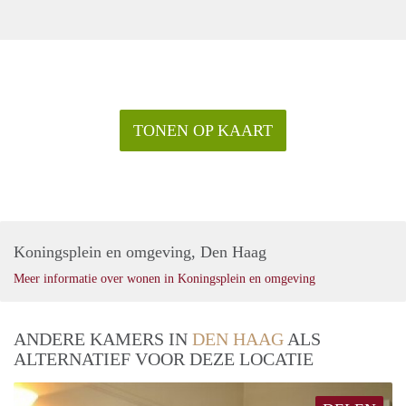
TONEN OP KAART
Koningsplein en omgeving, Den Haag
Meer informatie over wonen in Koningsplein en omgeving
ANDERE KAMERS IN
DEN HAAG
ALS
ALTERNATIEF VOOR DEZE LOCATIE