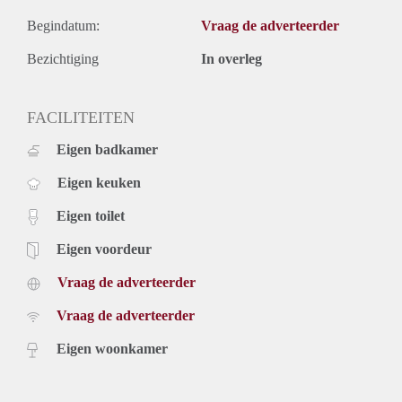
Begindatum:
Vraag de adverteerder
Bezichtiging
In overleg
FACILITEITEN
Eigen badkamer
Eigen keuken
Eigen toilet
Eigen voordeur
Vraag de adverteerder
Vraag de adverteerder
Eigen woonkamer