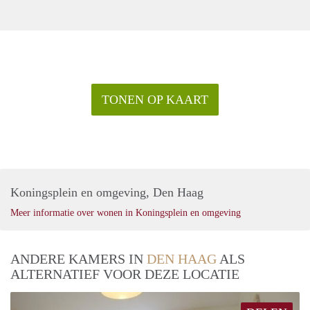
TONEN OP KAART
Koningsplein en omgeving, Den Haag
Meer informatie over wonen in Koningsplein en omgeving
ANDERE KAMERS IN
DEN HAAG
ALS
ALTERNATIEF VOOR DEZE LOCATIE