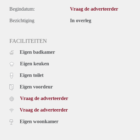
Begindatum:
Vraag de adverteerder
Bezichtiging
In overleg
FACILITEITEN
Eigen badkamer
Eigen keuken
Eigen toilet
Eigen voordeur
Vraag de adverteerder
Vraag de adverteerder
Eigen woonkamer