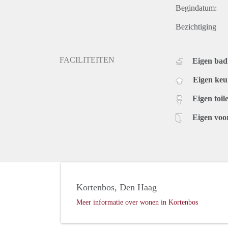
Begindatum:
Bezichtiging
FACILITEITEN
Eigen ba
Eigen ke
Eigen toile
Eigen voo
Kortenbos, Den Haag
Meer informatie over wonen in Kortenbos