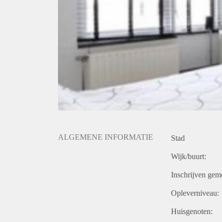
ALGEMENE INFORMATIE
Stad
Wijk/buurt:
Inschrijven gem
Opleverniveau:
Huisgenoten: