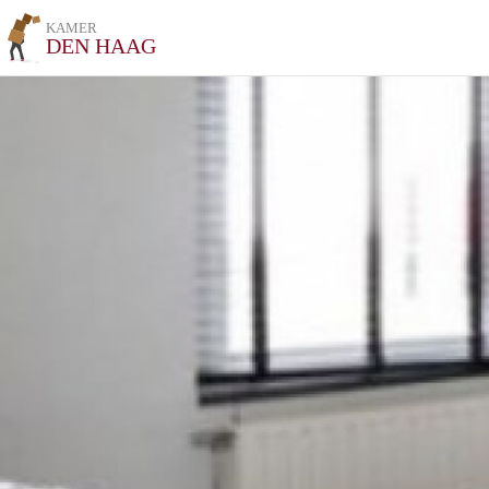
KAMER
DEN HAAG