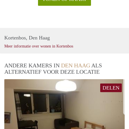
Kortenbos, Den Haag
Meer informatie over wonen in Kortenbos
ANDERE KAMERS IN
DEN HAAG
ALS
ALTERNATIEF VOOR DEZE LOCATIE
DELEN