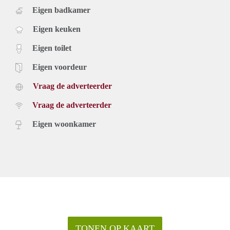
Eigen badkamer
Eigen keuken
Eigen toilet
Eigen voordeur
Vraag de adverteerder
Vraag de adverteerder
Eigen woonkamer
TONEN OP KAART