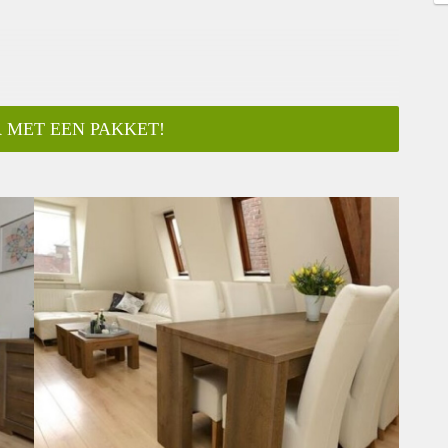
 MET EEN PAKKET!