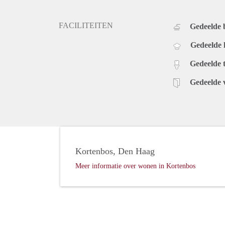
FACILITEITEN
Gedeelde
Gedeelde
Gedeelde t
Gedeelde 
Kortenbos, Den Haag
Meer informatie over wonen in Kortenbos