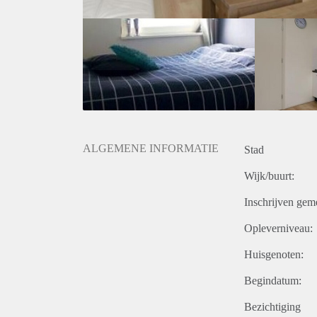
ALGEMENE INFORMATIE
Stad
Wijk/buurt:
Inschrijven gem
Opleverniveau:
Huisgenoten:
Begindatum:
Bezichtiging