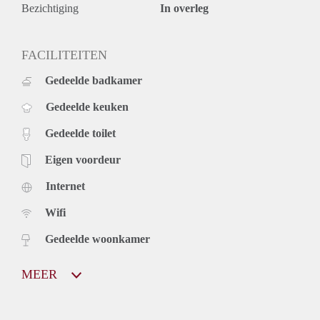
Bezichtiging
In overleg
FACILITEITEN
Gedeelde badkamer
Gedeelde keuken
Gedeelde toilet
Eigen voordeur
Internet
Wifi
Gedeelde woonkamer
MEER