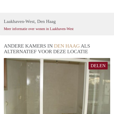
Laakhaven-West, Den Haag
Meer informatie over wonen in Laakhaven-West
ANDERE KAMERS IN
DEN HAAG
ALS
ALTERNATIEF VOOR DEZE LOCATIE
DELEN