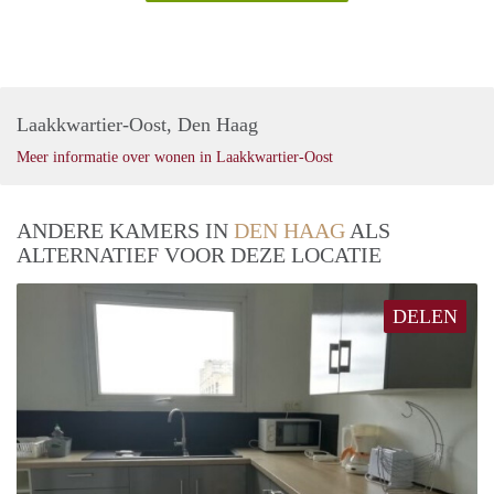
Laakkwartier-Oost, Den Haag
Meer informatie over wonen in Laakkwartier-Oost
ANDERE KAMERS IN
DEN HAAG
ALS
ALTERNATIEF VOOR DEZE LOCATIE
DELEN