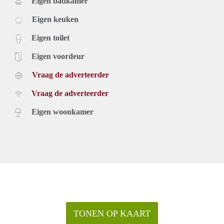
Eigen badkamer
Eigen keuken
Eigen toilet
Eigen voordeur
Vraag de adverteerder
Vraag de adverteerder
Eigen woonkamer
TONEN OP KAART